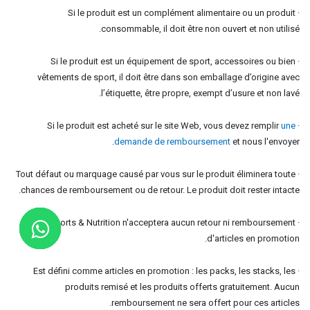
· Si le produit est un complément alimentaire ou un produit
consommable, il doit être non ouvert et non utilisé.
· Si le produit est un équipement de sport, accessoires ou bien
vêtements de sport, il doit être dans son emballage d’origine avec
l’étiquette, être propre, exempt d’usure et non lavé.
une
· Si le produit est acheté sur le site Web, vous devez remplir
demande de remboursement
et nous l'envoyer.
· Tout défaut ou marquage causé par vous sur le produit éliminera toute
chances de remboursement ou de retour. Le produit doit rester intacte.
· Aecor Sports & Nutrition n'acceptera aucun retour ni remboursement
d'articles en promotion.
· Est défini comme articles en promotion : les packs, les stacks, les
produits remisé et les produits offerts gratuitement. Aucun
remboursement ne sera offert pour ces articles.