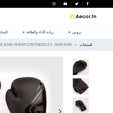
بروتين
زيادة الأداء والطاقة
التحك
المنتجات
E BOXE VENUM CONTENDER 2.0 - NOIR/NOIR