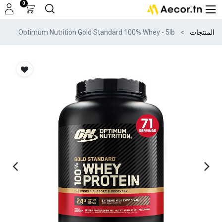
0
المنتجات
Optimum Nutrition Gold Standard 100% Whey - 5lb