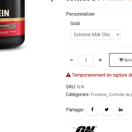
Personnaliser
Goût
Ajou
Temporairement en rupture d
SKU:
N/A
Catégories:
Protéine
,
Contrôle de 
Partager: