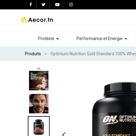
Protéine
Performance et Energie
Produits
Optimum Nutrition Gold Standard 100% Whey