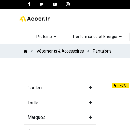
Protéine
Performance et Energie
Vêtements & Accessoires
Pantalons
-70%
Couleur
Taille
Marques