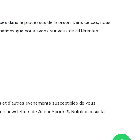
ués dans le processus de livraison. Dans ce cas, nous
ormations que nous avons sur vous de différentes
es et d'autres événements susceptibles de vous
oir newsletters de Aecor Sports & Nutrition » sur la