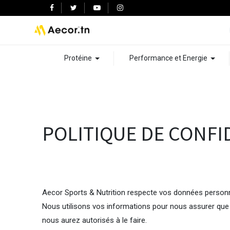
Protéine
Performance et Energie
POLITIQUE DE CONFI
Aecor Sports & Nutrition respecte vos données personnel
Nous utilisons vos informations pour nous assurer que
nous aurez autorisés à le faire.