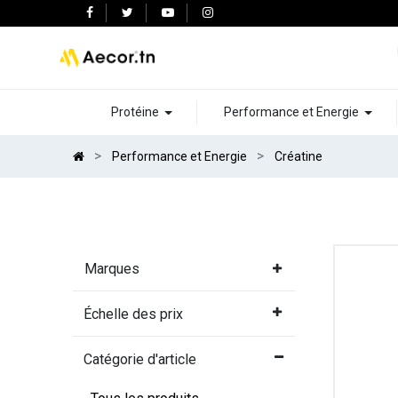
Protéine
Performance et Energie
Performance et Energie
Créatine
Marques
Échelle des prix
Catégorie d'article