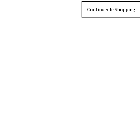
Continuer le Shopping