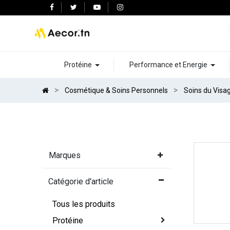
Protéine
Performance et Energie
Cosmétique & Soins Personnels
Soins du Visa
Marques
Catégorie d'article
Tous les produits
Protéine