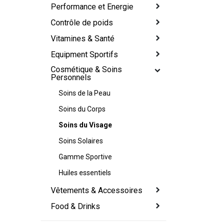
Performance et Energie
Contrôle de poids
Vitamines & Santé
Equipment Sportifs
Cosmétique & Soins
Personnels
Soins de la Peau
Soins du Corps
Soins du Visage
Soins Solaires
Gamme Sportive
Huiles essentiels
Vêtements & Accessoires
Food & Drinks