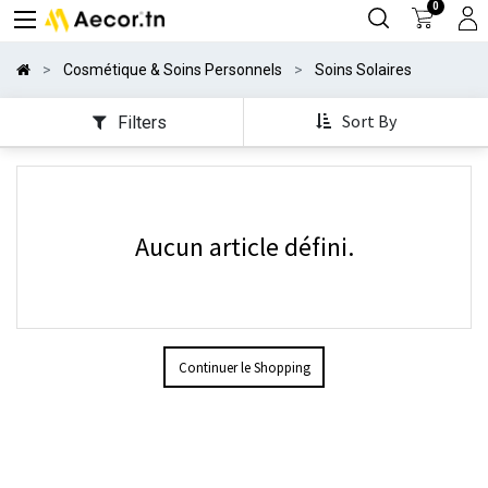
0
Cosmétique & Soins Personnels
Soins Solaires
Sort By
Filters
Aucun article défini.
Continuer le Shopping