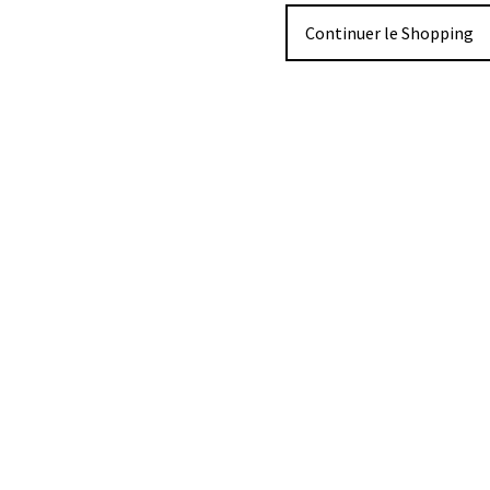
Continuer le Shopping