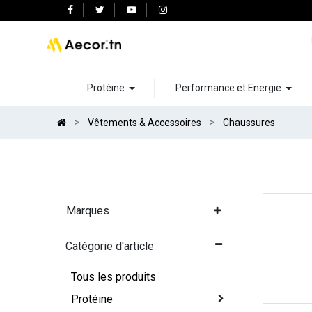
Protéine
Performance et Energie
Vêtements & Accessoires
Chaussures
Marques
Catégorie d'article
Tous les produits
Protéine