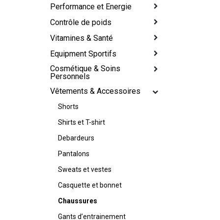
Performance et Energie
Contrôle de poids
Vitamines & Santé
Equipment Sportifs
Cosmétique & Soins
Personnels
Vêtements & Accessoires
Shorts
Shirts et T-shirt
Debardeurs
Pantalons
Sweats et vestes
Casquette et bonnet
Chaussures
Gants d’entrainement