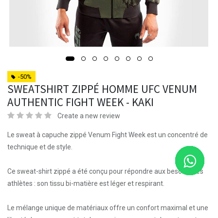
-50%
SWEATSHIRT ZIPPÉ HOMME UFC VENUM
AUTHENTIC FIGHT WEEK - KAKI
Create a new review
Le sweat à capuche zippé Venum Fight Week est un concentré de
technique et de style.
Ce sweat-shirt zippé a été conçu pour répondre aux besoins des
athlètes : son tissu bi-matière est léger et respirant.
Le mélange unique de matériaux offre un confort maximal et une