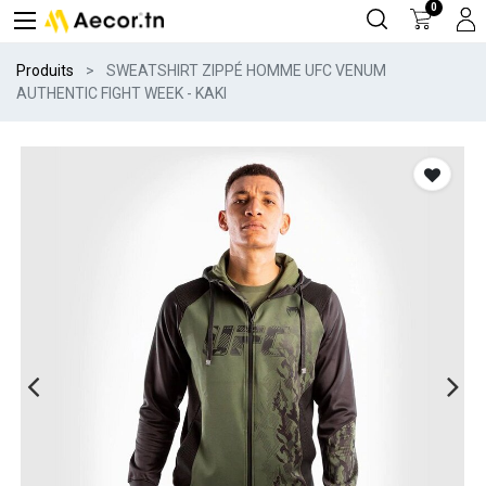
0
Produits
SWEATSHIRT ZIPPÉ HOMME UFC VENUM
AUTHENTIC FIGHT WEEK - KAKI