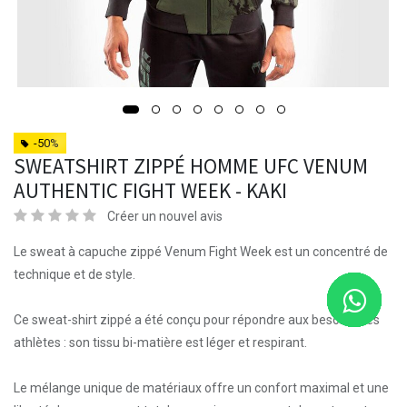
-50%
SWEATSHIRT ZIPPÉ HOMME UFC VENUM
AUTHENTIC FIGHT WEEK - KAKI
Créer un nouvel avis
Le sweat à capuche zippé Venum Fight Week est un concentré de
technique et de style.
Ce sweat-shirt zippé a été conçu pour répondre aux besoins des
athlètes : son tissu bi-matière est léger et respirant.
Le mélange unique de matériaux offre un confort maximal et une