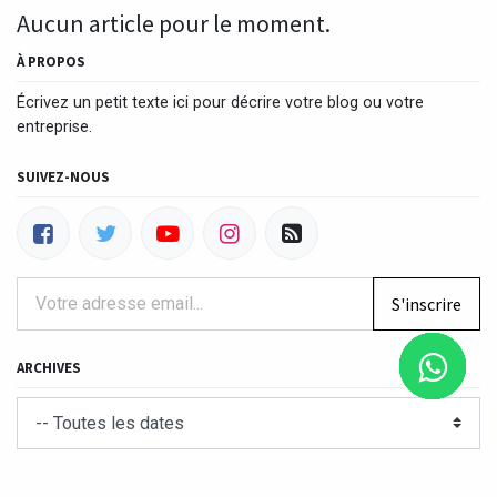
Aucun article pour le moment.
À PROPOS
Écrivez un petit texte ici pour décrire votre blog ou votre
entreprise.
SUIVEZ-NOUS
S'inscrire
ARCHIVES