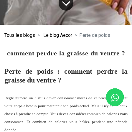
Tous les blogs
Le blog Aecor
Perte de poids
comment perdre la graisse du ventre ?
Perte de poids : comment perdre la
graisse du ventre ?
Règle numéro un : Vous devez consommer moins de calories que ce dont
votre corps a besoin pour maintenir son poids actuel. Mais il n'y a que deux
choses à prendre en compte. Vous devez considérer combien de calories vous
consommez. Et combien de calories vous brûlez pendant une période
donnée.