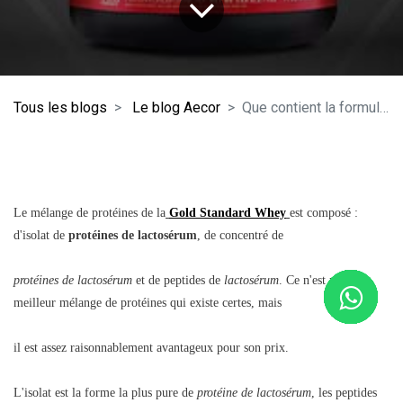
Tous les blogs
Le blog Aecor
Que contient la formule Optimale du Gold Standard Whey?
Le mélange de protéines de la
Gold Standard Whey
est composé :
d'isolat de
protéines de lactosérum
, de concentré de
protéines de lactosérum
et de peptides de
lactosérum
. Ce n'est pas le
meilleur mélange de protéines qui existe certes, mais
il est assez raisonnablement avantageux pour son prix.
L'isolat est la forme la plus pure de
protéine de lactosérum
, les peptides