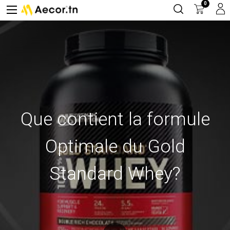
0
Que contient la formule
Optimale du Gold
Standard Whey?