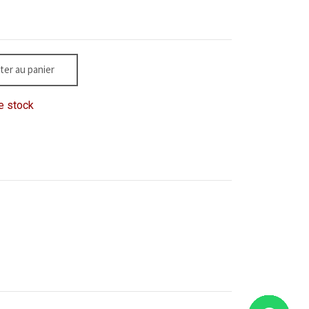
ter au panier
e stock