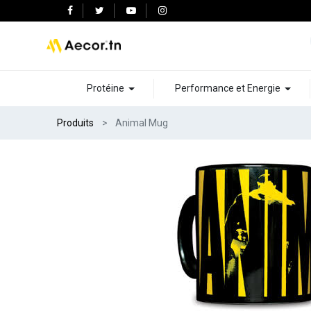
Protéine
Performance et Energie
Produits
Animal Mug