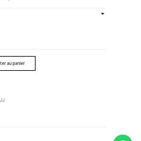
ter au panier
JJ