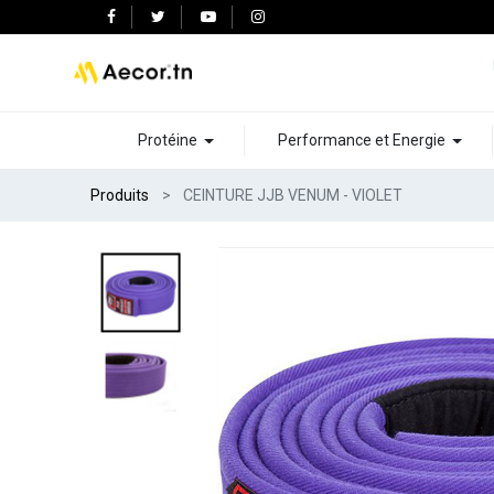
Protéine
Performance et Energie
Produits
CEINTURE JJB VENUM - VIOLET