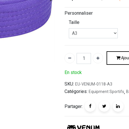
Personnaliser
Taille
Ajou
En stock
SKU:
EU-VENUM-0118-A3
Catégories:
Equipment Sportifs
,
B
Partager: