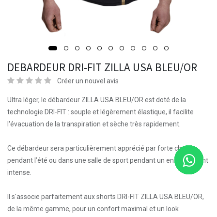
DEBARDEUR DRI-FIT ZILLA USA BLEU/OR
Créer un nouvel avis
Ultra léger, le débardeur ZILLA USA BLEU/OR est doté de la
technologie DRI-FIT : souple et légèrement élastique, il facilite
l'évacuation de la transpiration et sèche très rapidement.
Ce débardeur sera particulièrement apprécié par forte chaleur
pendant l’été ou dans une salle de sport pendant un entraînement
intense.
Il s'associe parfaitement aux shorts DRI-FIT ZILLA USA BLEU/OR,
de la même gamme, pour un confort maximal et un look