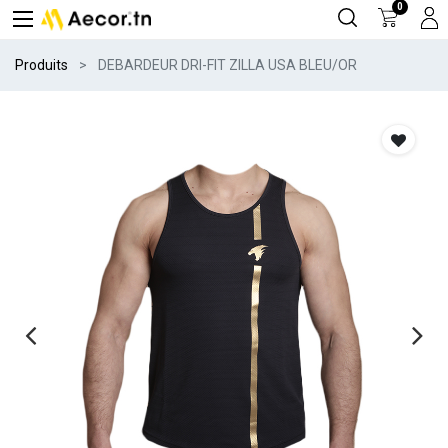
0
Produits
DEBARDEUR DRI-FIT ZILLA USA BLEU/OR