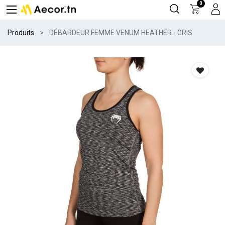
0
Produits
DÉBARDEUR FEMME VENUM HEATHER - GRIS