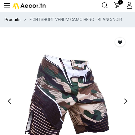
0
Produits
FIGHTSHORT VENUM CAMO HERO - BLANC/NOIR