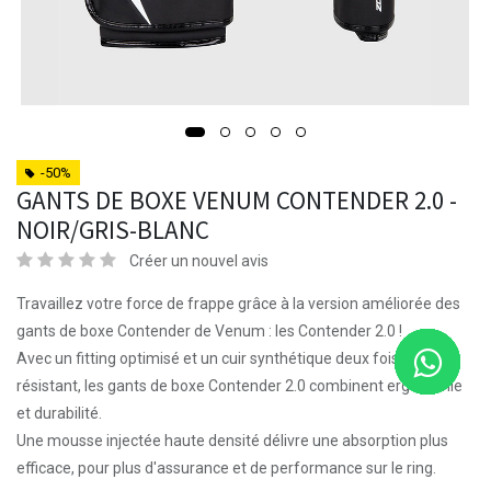
-50%
GANTS DE BOXE VENUM CONTENDER 2.0 -
NOIR/GRIS-BLANC
Créer un nouvel avis
Travaillez votre force de frappe grâce à la version améliorée des
gants de boxe Contender de Venum : les Contender 2.0 !
Avec un fitting optimisé et un cuir synthétique deux fois plus
résistant, les gants de boxe Contender 2.0 combinent ergonomie
et durabilité.
Une mousse injectée haute densité délivre une absorption plus
efficace, pour plus d'assurance et de performance sur le ring.