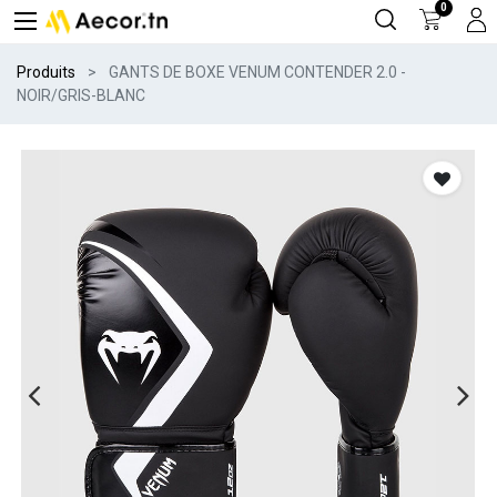
0
Produits
GANTS DE BOXE VENUM CONTENDER 2.0 -
NOIR/GRIS-BLANC