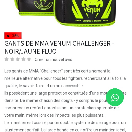
-35%
GANTS DE MMA VENUM CHALLENGER -
NOIR/JAUNE FLUO
Créer un nouvel avis
Les gants de MMA "Challenger" sont très certainement la
meilleure alternative pour tous les fighters recherchant à la fois la
qualité, le savoir-faire et un prix accessible.
Ils possèdent une large protection constituée d'une mousse haute
densité. De même chacun des doigts - y compris le pouce -
comprend un renfort garantissant une protection optimale de
votre main, même lors des impacts les plus puissants.
Le maintien est assuré par un double système de serrage pour un
ajustement parfait. La large bande en cuir offre un maintien idéal,