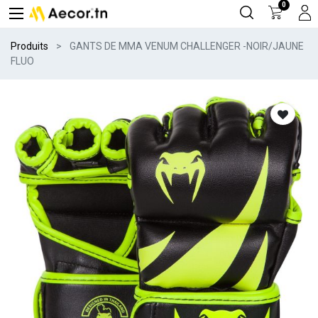
0
Produits
GANTS DE MMA VENUM CHALLENGER -NOIR/JAUNE
FLUO