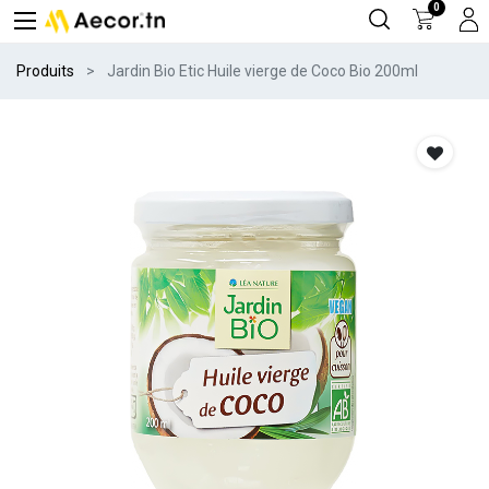
0
Produits
Jardin Bio Etic Huile vierge de Coco Bio 200ml