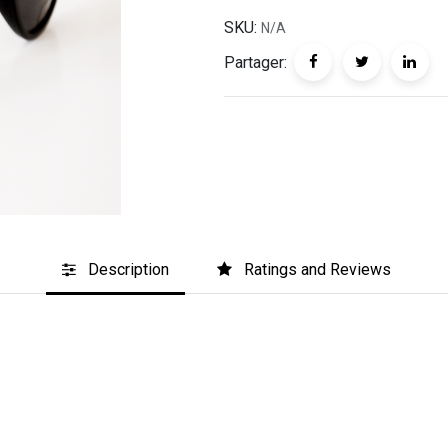
SKU:
N/A
Partager:
Description
Ratings and Reviews