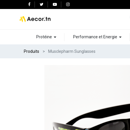
Protéine
Performance et Energie
Produits
Musclepharm Sunglasses