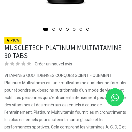
-10%
MUSCLETECH PLATINUM MULTIVITAMINE
90 TABS
Créer un nouvel avis
VITAMINES QUOTIDIENNES CONÇUES SCIENTIFIQUEMENT
Platinum Multivitamin est une multivitamine quotidienne formulée
pour répondre aux besoins nutritionnels d'un mode de vie sain et
actif. Les personnes qui s'entraînent intensément peuvent perdre
des vitamines et des minéraux essentiels à cause de
l'entraînement. Platinum Multivitamin fournit les micronutriments
les plus essentiels pour soutenir la santé globale et les
performances sportives. Cela comprend les vitamines A, C, D, E et