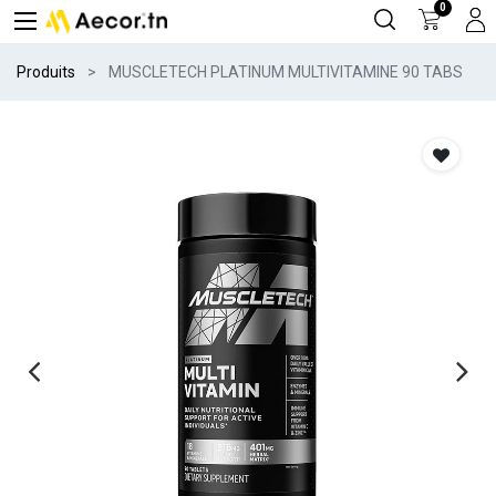
0
Produits
MUSCLETECH PLATINUM MULTIVITAMINE 90 TABS