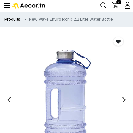
0
Produits
New Wave Enviro Iconic 2.2 Liter Water Bottle