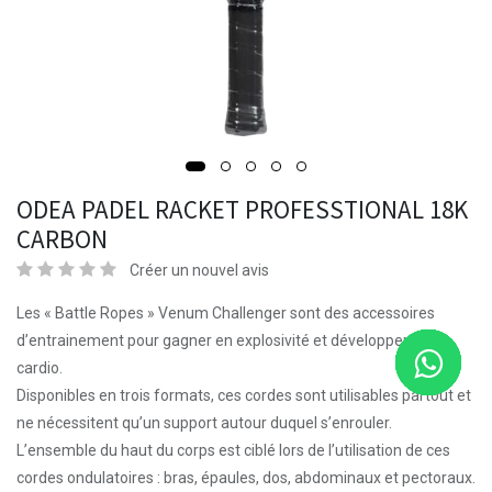
ODEA PADEL RACKET PROFESSTIONAL 18K
CARBON
Créer un nouvel avis
Les « Battle Ropes » Venum Challenger sont des accessoires
d’entrainement pour gagner en explosivité et développer votre
cardio.
Disponibles en trois formats, ces cordes sont utilisables partout et
ne nécessitent qu’un support autour duquel s’enrouler.
L’ensemble du haut du corps est ciblé lors de l’utilisation de ces
cordes ondulatoires : bras, épaules, dos, abdominaux et pectoraux.