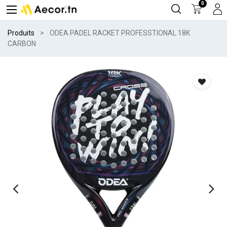
0
Produits
ODEA PADEL RACKET PROFESSTIONAL 18K
CARBON