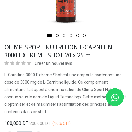
OLIMP SPORT NUTRITION L-CARNITINE
3000 EXTREME SHOT 20 x 25 ml
Créer un nouvel avis
L-Carnitine 3000 Extreme Shot est une ampoule contenant une
dose de 3000 mg de L-Carnitine liquide. Ce complément
alimentaire fait appel à une innovation de Olimp Sport Nutrition
connue sous le nom de Liquid Technology. Cette méthode permet
d'optimiser et de maximiser l’assimilation des principes actifs
contenus dans ce shot.
180,000
DT
200,000
DT
(10%
Off)