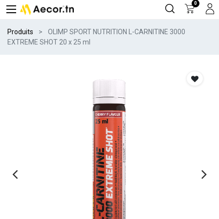
0
Produits
OLIMP SPORT NUTRITION L-CARNITINE 3000
EXTREME SHOT 20 x 25 ml