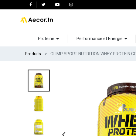
Protéine
Performance et Energie
Produits
OLIMP SPORT NUTRITION WHEY PROTEIN CO