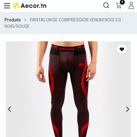
0
Produits
PANTALON DE COMPRESSION VENUM NOGI 3.0 -
NOIR/ROUGE