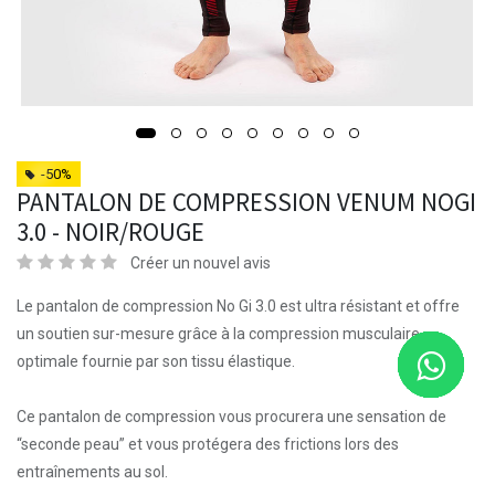
-50%
PANTALON DE COMPRESSION VENUM NOGI
3.0 - NOIR/ROUGE
Créer un nouvel avis
Le pantalon de compression No Gi 3.0 est ultra résistant et offre
un soutien sur-mesure grâce à la compression musculaire
optimale fournie par son tissu élastique.
Ce pantalon de compression vous procurera une sensation de
“seconde peau” et vous protégera des frictions lors des
entraînements au sol.