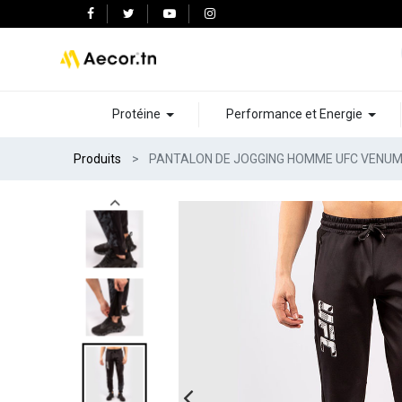
Protéine
Performance et Energie
Produits
PANTALON DE JOGGING HOMME UFC VENUM 