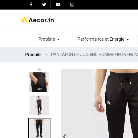
Protéine
Performance et Energie
Produits
PANTALON DE JOGGING HOMME UFC VENUM P