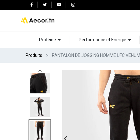
Protéine
Performance et Energie
Produits
PANTALON DE JOGGING HOMME UFC VENUM