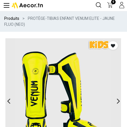
0
Produits
PROTÈGE-TIBIAS ENFANT VENUM ELITE - JAUNE
FLUO (NEO)