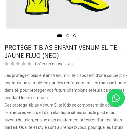
PROTÈGE-TIBIAS ENFANT VENUM ELITE -
JAUNE FLUO (NEO)
Créer un nouvel avis
Les protège-tibias enfant Venum Elite disposent d'une coupe pro-
anatomique complétée par des renforcements en mousse haute
densité, pour protéger vos futurs champions et leurs camarades
pendant leurs combats.
Ces protège-tibias Venum Elite Kids se composent de deux
fermetures velcro et d'un élastique situés sous le pied et au
niveau du talon, en vue d'un ajustement précis et d'un maintien
parfait. Qualité et style sont au rendez-vous, pour que les futurs