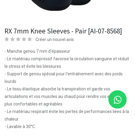
RX 7mm Knee Sleeves - Pair [AI-07-8568]
Créer un nouvel avis
- Manche genou 7 mm d'épaisseur
- Le matériau compressif favorise la circulation sanguine et réduit
le stress et évite les blessures
- Support de genou spécial pour l'entraînement avec des poids
lourds
- Le tissu élastique absorbe la transpiration et garde vos
articulations et vos muscles au chaud pour rendre vos exercices
plus confortables et agréables
- Le matériau respirant évite les pertes de performances liées à la
chaleur
- Lavable à 30°C