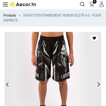
0
Produits
SHORT D'ENTRAINEMENT VENUM GLDTR 4.0 - POUR
ENFANTS