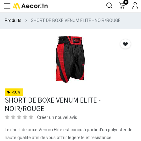
0
Produits
SHORT DE BOXE VENUM ELITE - NOIR/ROUGE
-50%
SHORT DE BOXE VENUM ELITE -
NOIR/ROUGE
Créer un nouvel avis
Le short de boxe Venum Elite est conçu à partir d’un polyester de
haute qualité afin de vous offrir légèreté et résistance.