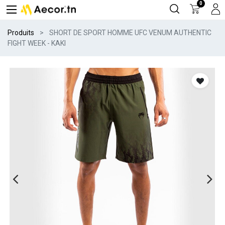
0
Produits
SHORT DE SPORT HOMME UFC VENUM AUTHENTIC
FIGHT WEEK - KAKI