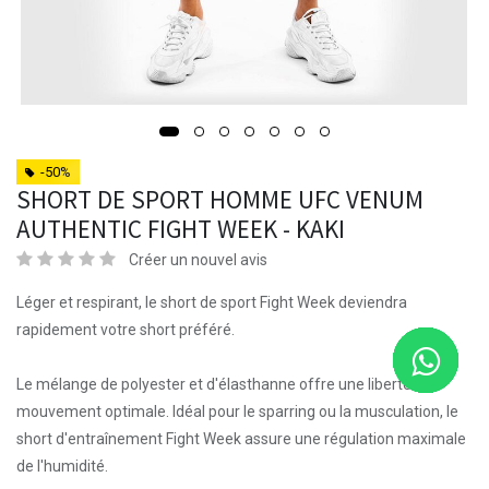
-50%
SHORT DE SPORT HOMME UFC VENUM
AUTHENTIC FIGHT WEEK - KAKI
Créer un nouvel avis
Léger et respirant, le short de sport Fight Week deviendra
rapidement votre short préféré.
Le mélange de polyester et d'élasthanne offre une liberté de
mouvement optimale. Idéal pour le sparring ou la musculation, le
short d'entraînement Fight Week assure une régulation maximale
de l'humidité.