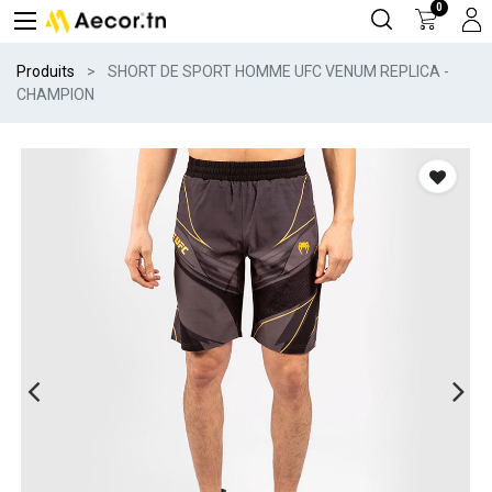
0
Produits
SHORT DE SPORT HOMME UFC VENUM REPLICA -
CHAMPION