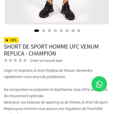
-50%
SHORT DE SPORT HOMME UFC VENUM
REPLICA - CHAMPION
Créer un nouvel avis
Léger et respirant, le short Replica de Venum deviendra
rapidement votre short de prédilection.
Sa composition en polyester et élasthanne vous offre une liberté
de mouvement optimale.
Idéal pour vos séances de sparring ou de fitness, le short de sport
Replica pour homme vous assure une régulation de l’humidité