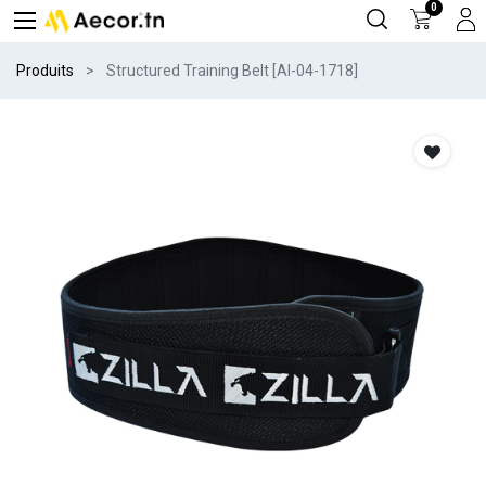
0
Produits
Structured Training Belt [AI-04-1718]