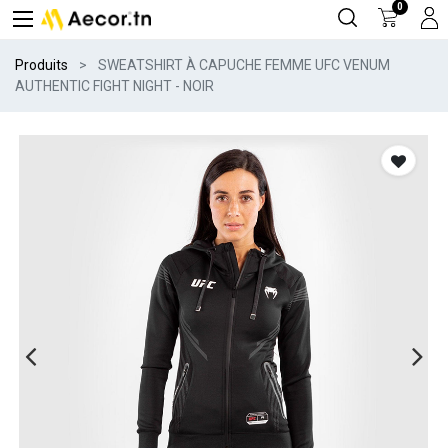
0
Produits
SWEATSHIRT À CAPUCHE FEMME UFC VENUM
AUTHENTIC FIGHT NIGHT - NOIR