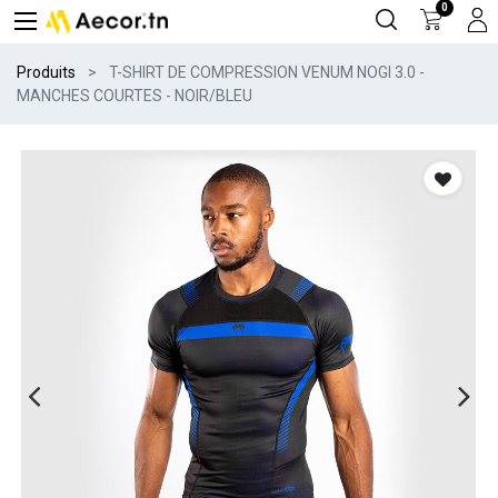
0
Produits
T-SHIRT DE COMPRESSION VENUM NOGI 3.0 -
MANCHES COURTES - NOIR/BLEU