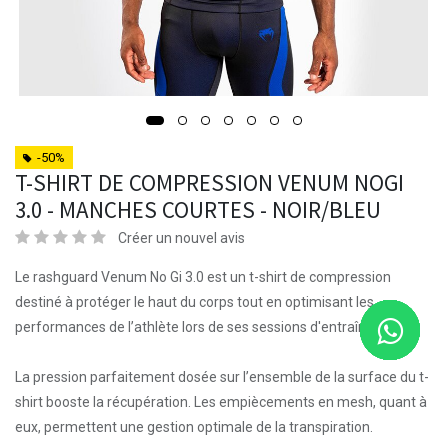
-50%
T-SHIRT DE COMPRESSION VENUM NOGI
3.0 - MANCHES COURTES - NOIR/BLEU
Créer un nouvel avis
Le rashguard Venum No Gi 3.0 est un t-shirt de compression
destiné à protéger le haut du corps tout en optimisant les
performances de l’athlète lors de ses sessions d'entraînement.
La pression parfaitement dosée sur l’ensemble de la surface du t-
shirt booste la récupération. Les empiècements en mesh, quant à
eux, permettent une gestion optimale de la transpiration.