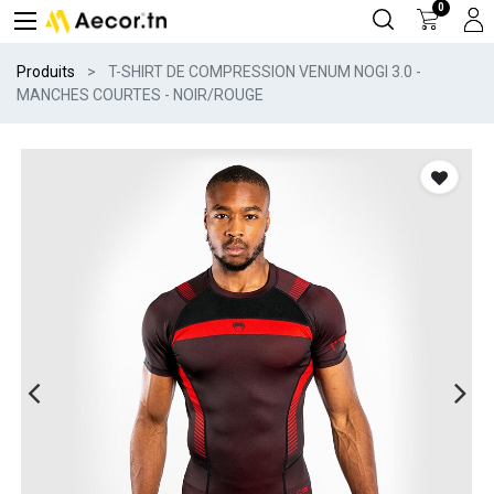
0
Produits
T-SHIRT DE COMPRESSION VENUM NOGI 3.0 -
MANCHES COURTES - NOIR/ROUGE