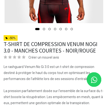
-50%
T-SHIRT DE COMPRESSION VENUM NOGI
3.0 - MANCHES COURTES - NOIR/ROUGE
Créer un nouvel avis
Le rashguard Venum No Gi 3.0 est un t-shirt de compression
destiné à protéger le haut du corps tout en optimisant les
performances de l’athlète lors de ses sessions d'entraînement.
La pression parfaitement dosée sur l’ensemble de la surface du t-
shirt booste la récupération. Les empiècements en mesh, quant à
eux, permettent une gestion optimale de la transpiration.