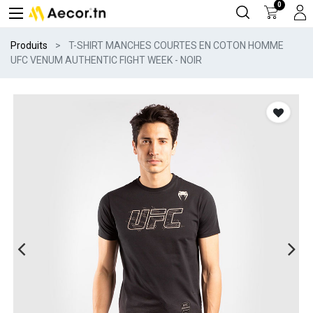
0
Produits
T-SHIRT MANCHES COURTES EN COTON HOMME
UFC VENUM AUTHENTIC FIGHT WEEK - NOIR