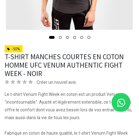
-50%
T-SHIRT MANCHES COURTES EN COTON
HOMME UFC VENUM AUTHENTIC FIGHT
WEEK - NOIR
Créer un nouvel avis
Le t-shirt Venum Fight Week en coton est un produit Venum
"incontournable". Ajusté et légèrement extensible, ce t-shirt vous
offre le confort dont vous avez besoin lors de vos entraînements,
mais aussi dans la vie de tous les jours.
Fabriqué en coton de haute qualité, le t-shirt Venum Fight Week