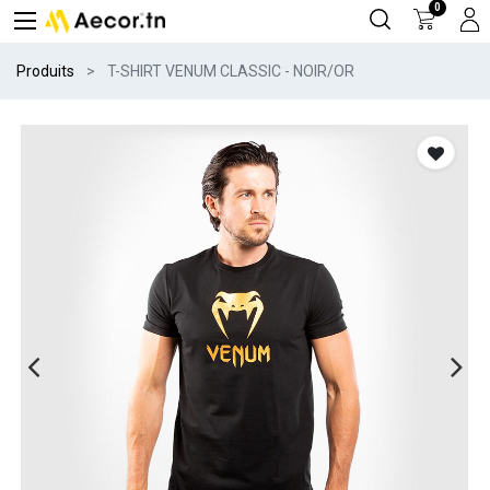
0
Produits
T-SHIRT VENUM CLASSIC - NOIR/OR