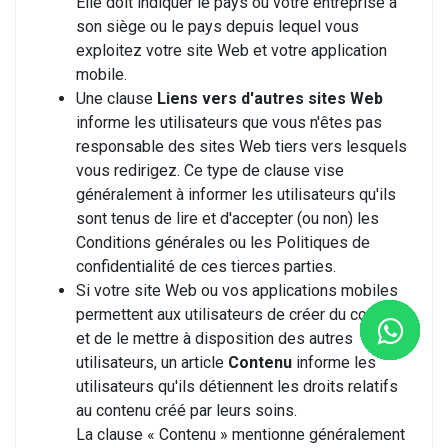
Elle doit indiquer le pays où votre entreprise a
son siège ou le pays depuis lequel vous
exploitez votre site Web et votre application
mobile.
Une clause
Liens vers d'autres sites Web
informe les utilisateurs que vous n'êtes pas
responsable des sites Web tiers vers lesquels
vous redirigez. Ce type de clause vise
généralement à informer les utilisateurs qu'ils
sont tenus de lire et d'accepter (ou non) les
Conditions générales ou les Politiques de
confidentialité de ces tierces parties.
Si votre site Web ou vos applications mobiles
permettent aux utilisateurs de créer du contenu
et de le mettre à disposition des autres
utilisateurs, un article
Contenu
informe les
utilisateurs qu'ils détiennent les droits relatifs
au contenu créé par leurs soins.
La clause « Contenu » mentionne généralement