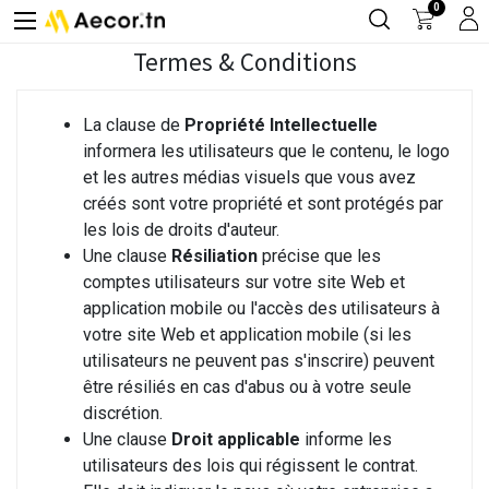
0
Termes & Conditions
La clause de
Propriété Intellectuelle
informera les utilisateurs que le contenu, le logo
et les autres médias visuels que vous avez
créés sont votre propriété et sont protégés par
les lois de droits d'auteur.
Une clause
Résiliation
précise que les
comptes utilisateurs sur votre site Web et
application mobile ou l'accès des utilisateurs à
votre site Web et application mobile (si les
utilisateurs ne peuvent pas s'inscrire) peuvent
être résiliés en cas d'abus ou à votre seule
discrétion.
Une clause
Droit applicable
informe les
utilisateurs des lois qui régissent le contrat.