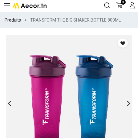
0
Produits
TRANSFORM THE BIG SHAKER BOTTLE 800ML