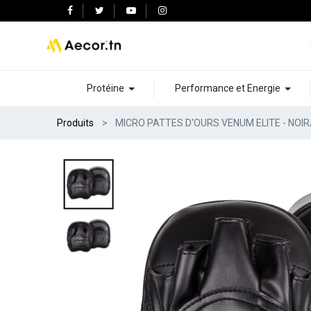
Protéine
Performance et Energie
Produits
MICRO PATTES D'OURS VENUM ELITE - NOIR/