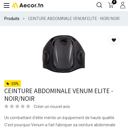
0
Produits
CEINTURE ABDOMINALE VENUM ELITE - NOIR/NOIR
-25%
CEINTURE ABDOMINALE VENUM ELITE -
NOIR/NOIR
Créer un nouvel avis
Un combattant d’élite mérite un équipement de haute qualité.
C’est pourquoi Venum a fait fabriquer sa ceinture abdominale