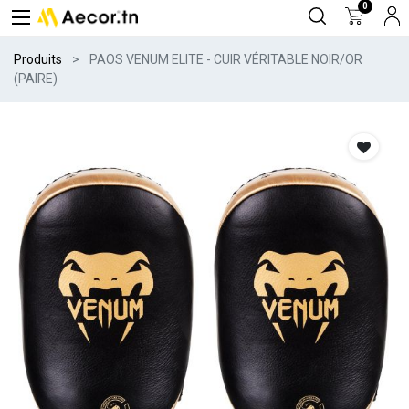
0
Produits
PAOS VENUM ELITE - CUIR VÉRITABLE NOIR/OR
(PAIRE)